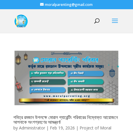
moralparenting@gmail.com
পবিত্র রমজান উপলক্ষে মোরাল প্যারেন্টিং পরিবারের নিম্নোক্ত আয়োজনে
আপনাকে অংশগ্রহণের আমন্ত্রণ!
by
Administrator
|
Feb 19, 2026
|
Project of Moral