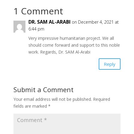
1 Comment
DR. SAM AL-ARABI
on December 4, 2021 at
6:44 pm
Very impressive humanitarian project. We all
should come forward and support to this noble
work. Regards, Dr. SAM Al-Arabi
Reply
Submit a Comment
Your email address will not be published.
Required
fields are marked
*